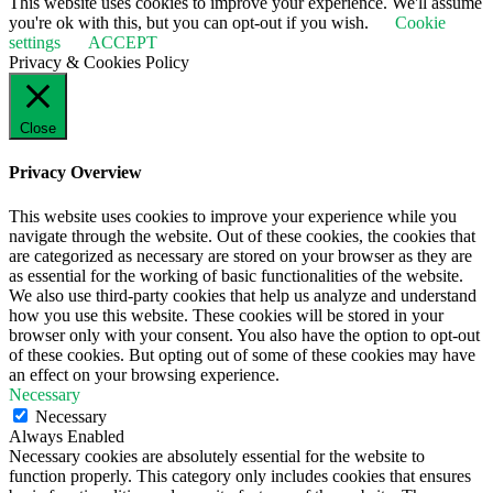
This website uses cookies to improve your experience. We'll assume
you're ok with this, but you can opt-out if you wish.
Cookie
settings
ACCEPT
Privacy & Cookies Policy
Close
Privacy Overview
This website uses cookies to improve your experience while you
navigate through the website. Out of these cookies, the cookies that
are categorized as necessary are stored on your browser as they are
as essential for the working of basic functionalities of the website.
We also use third-party cookies that help us analyze and understand
how you use this website. These cookies will be stored in your
browser only with your consent. You also have the option to opt-out
of these cookies. But opting out of some of these cookies may have
an effect on your browsing experience.
Necessary
Necessary
Always Enabled
Necessary cookies are absolutely essential for the website to
function properly. This category only includes cookies that ensures