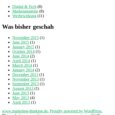
Digital & Tech
(8)
Markenstrategie
(8)
Werbewirkung
(11)
Was bisher geschah
November 2015
(1)
June 2015
(1)
January 2015
(1)
October 2014
(1)
June 2014
(2)
April 2014
(1)
March 2014
(1)
January 2014
(2)
December 2013
(1)
November 2013
(1)
September 2013
(1)
August 2013
(1)
June 2013
(1)
May 2013
(4)
April 2013
(1)
www.marketing-thinking.de
,
Proudly powered by WordPress.