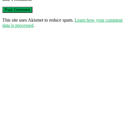
This site uses Akismet to reduce spam.
Learn how your comment
data is processed
.