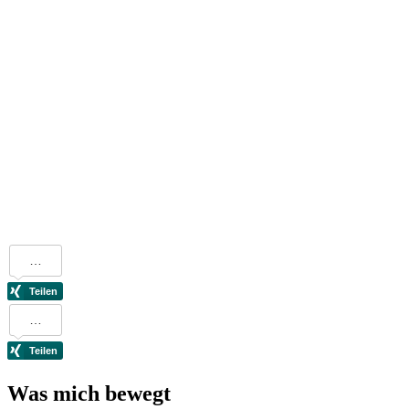
Was mich bewegt